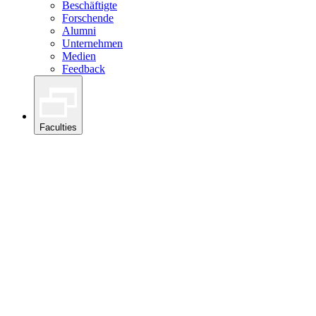
Beschäftigte
Forschende
Alumni
Unternehmen
Medien
Feedback
Faculties