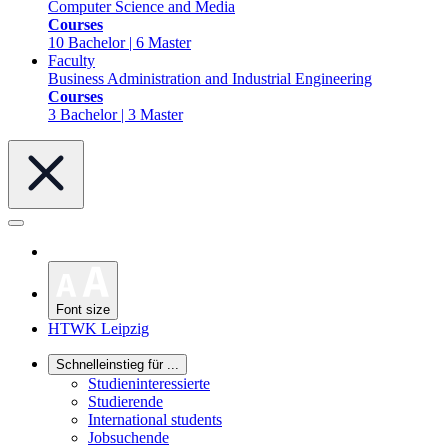
Computer Science and Media
Courses
10 Bachelor | 6 Master
Faculty
Business Administration and Industrial Engineering
Courses
3 Bachelor | 3 Master
Font size
HTWK Leipzig
Schnelleinstieg für ...
Studieninteressierte
Studierende
International students
Jobsuchende