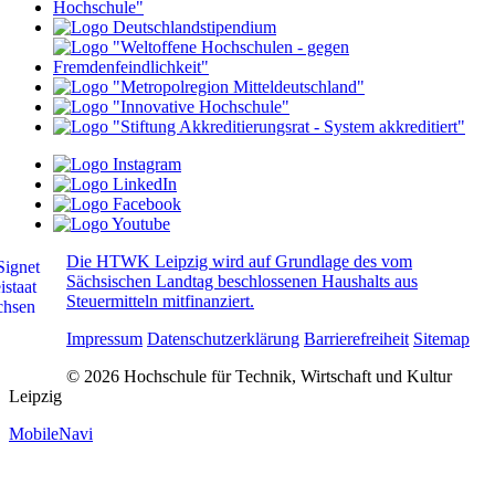
Die HTWK Leipzig wird auf Grundlage des vom
Sächsischen Landtag beschlossenen Haushalts aus
Steuermitteln mitfinanziert.
Impressum
Datenschutzerklärung
Barrierefreiheit
Sitemap
© 2026 Hochschule für Technik, Wirtschaft und Kultur
Leipzig
MobileNavi