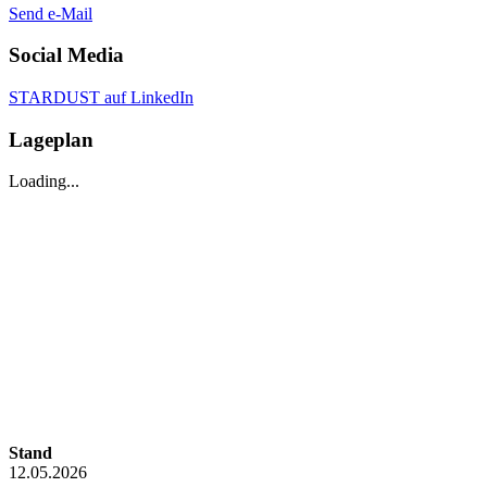
Send e-Mail
Social Media
STARDUST auf LinkedIn
Lageplan
Loading...
Stand
12.05.2026