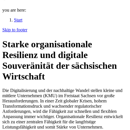
you are here:
Start
Skip to footer
Starke organisationale
Resilienz und digitale
Souveränität der sächsischen
Wirtschaft
Die Digitalisierung und der nachhaltige Wandel stellen kleine und
mittlere Unternehmen (KMU) im Freistaat Sachsen vor große
Herausforderungen. In einer Zeit globaler Krisen, hohem
Transformationsdruck und wachsender regulatorischer
Anforderungen, wird die Fähigkeit zur schnellen und flexiblen
Anpassung immer wichtiger. Organisationale Resilienz entwickelt
sich zu einer zentralen Fähigkeit für die langfristige
Leistungsfähigkeit und somit Stärke von Unternehmen.