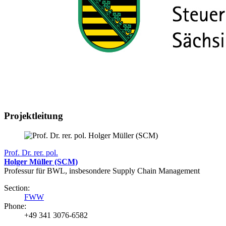
Projektleitung
Prof. Dr. rer. pol.
Holger Müller (SCM)
Professur für BWL, insbesondere Supply Chain Management
Section:
FWW
Phone:
+49 341 3076-6582