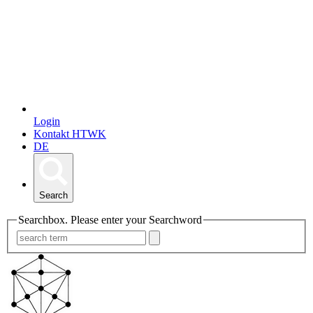
Login
Kontakt HTWK
DE
Search
Searchbox. Please enter your Searchword